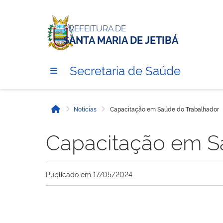
PREFEITURA DE
SANTA MARIA DE JETIBÁ
Secretaria de Saúde
Notícias
Capacitação em Saúde do Trabalhador
Início
Capacitação em S
Publicado em
17/05/2024