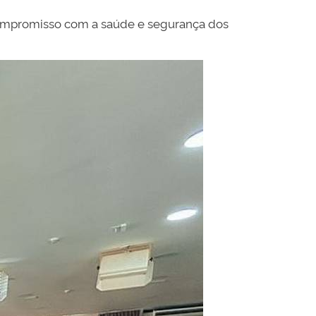
compromisso com a saúde e segurança dos