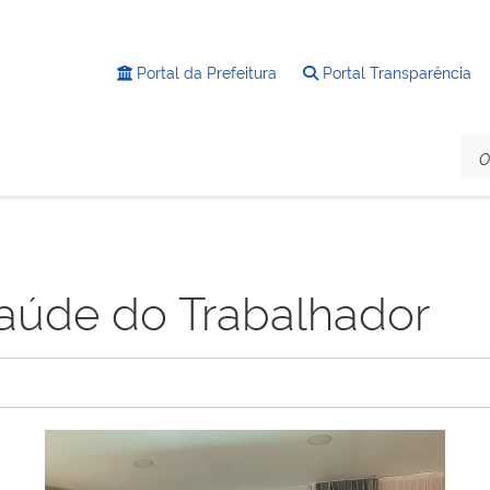
Portal da Prefeitura
Portal Transparência
aúde do Trabalhador