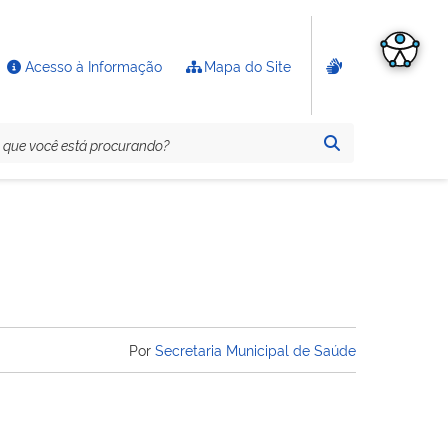
Acesso à Informação
Mapa do Site
Por
Secretaria Municipal de Saúde