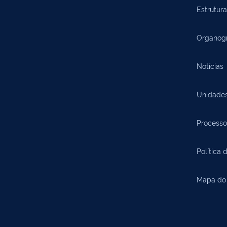
Estrutura
Organog
Notícias
Unidade
Processo
Política 
Mapa do 