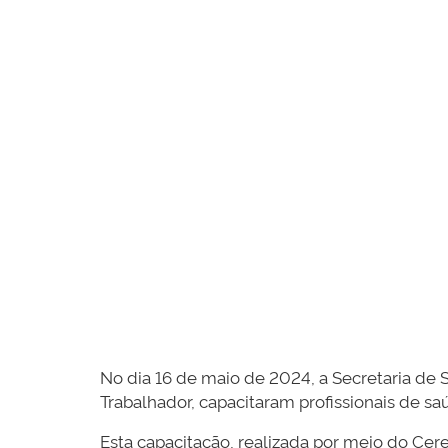
No dia 16 de maio de 2024, a Secretaria de
Trabalhador, capacitaram profissionais de s
Esta capacitação, realizada por meio do Cere