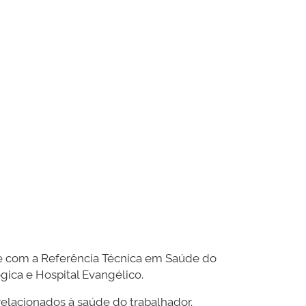
te com a Referência Técnica em Saúde do
gica e Hospital Evangélico.
 relacionados à saúde do trabalhador.