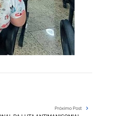
Próximo Post