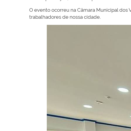
O evento ocorreu na Câmara Municipal dos 
trabalhadores de nossa cidade.