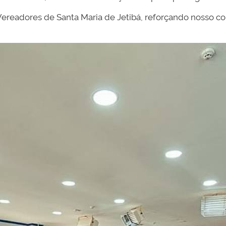
Vereadores de Santa Maria de Jetibá, reforçando nosso 