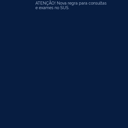
ATENÇÃO! Nova regra para consultas
e exames no SUS.