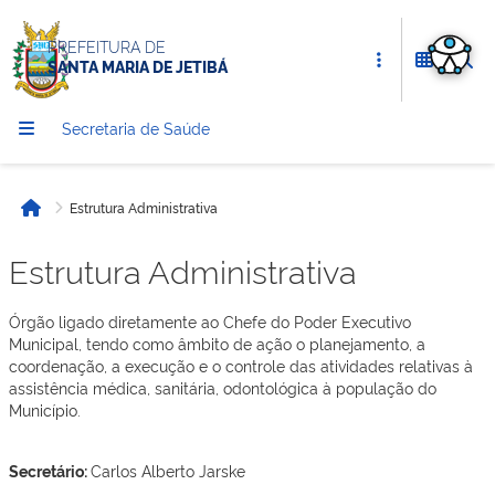
PREFEITURA DE
SANTA MARIA DE JETIBÁ
Secretaria de Saúde
Estrutura Administrativa
Início
Estrutura Administrativa
Órgão ligado diretamente ao Chefe do Poder Executivo
Municipal, tendo como âmbito de ação o planejamento, a
coordenação, a execução e o controle das atividades relativas à
assistência médica, sanitária, odontológica à população do
Município.
Secretário:
Carlos Alberto Jarske