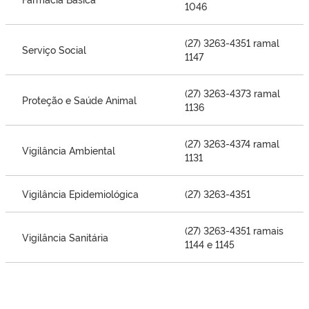
1046
(27) 3263-4351 ramal
Serviço Social
1147
(27) 3263-4373 ramal
Proteção e Saúde Animal
1136
(27) 3263-4374 ramal
Vigilância Ambiental
1131
Vigilância Epidemiológica
(27) 3263-4351
(27) 3263-4351 ramais
Vigilância Sanitária
1144 e 1145