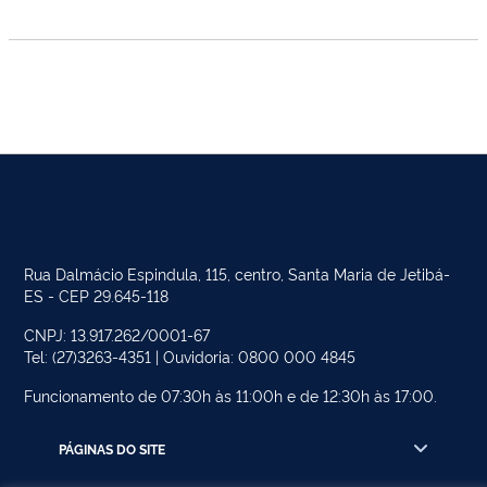
Rua Dalmácio Espindula, 115, centro, Santa Maria de Jetibá-
ES - CEP 29.645-118
CNPJ: 13.917.262/0001-67
Tel: (27)3263-4351 | Ouvidoria: 0800 000 4845
Funcionamento de 07:30h às 11:00h e de 12:30h às 17:00.
PÁGINAS DO SITE