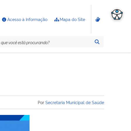
Acesso à Informação
Mapa do Site
Por
Secretaria Municipal de Saúde