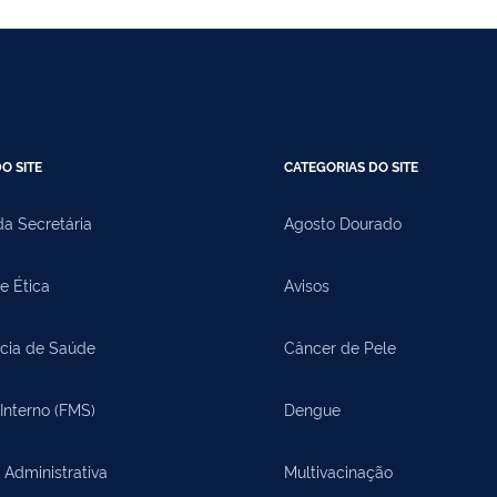
O SITE
CATEGORIAS DO SITE
a Secretária
Agosto Dourado
e Ética
Avisos
cia de Saúde
Câncer de Pele
Interno (FMS)
Dengue
 Administrativa
Multivacinação