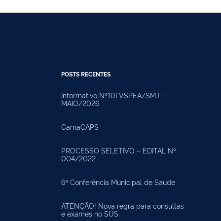
POSTS RECENTES
Informativo Nº10I VSPEA/SMJ –
MAIO/2026
CarnaCAPS
PROCESSO SELETIVO – EDITAL Nº
004/2022
6ª Conferência Municipal de Saúde
ATENÇÃO! Nova regra para consultas
e exames no SUS.