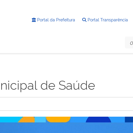
Portal da Prefeitura
Portal Transparência
nicipal de Saúde