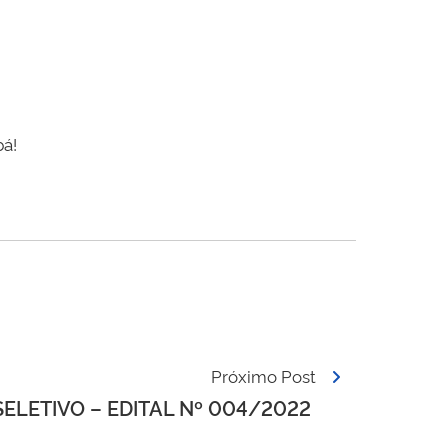
bá!
Próximo Post
ELETIVO – EDITAL Nº 004/2022