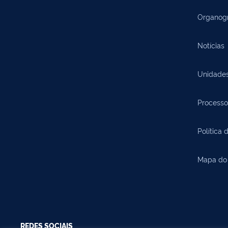
Organog
Notícias
Unidade
Processo
Política 
Mapa do 
REDES SOCIAIS