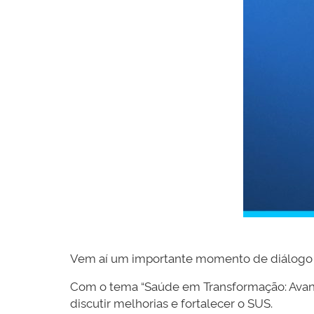
Vem aí um importante momento de diálogo e
Com o tema “Saúde em Transformação: Avanços
discutir melhorias e fortalecer o SUS.