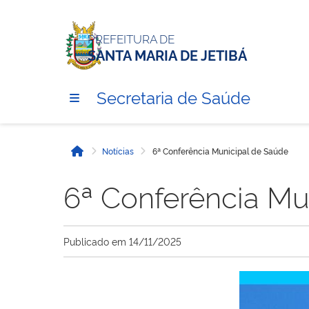
PREFEITURA DE
SANTA MARIA DE JETIBÁ
Secretaria de Saúde
Notícias
6ª Conferência Municipal de Saúde
Início
6ª Conferência Mu
Publicado em
14/11/2025