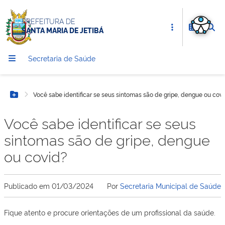
PREFEITURA DE
SANTA MARIA DE JETIBÁ
Secretaria de Saúde
Você sabe identificar se seus sintomas são de gripe, dengue ou cov
Botão Menu
Você sabe identificar se seus
sintomas são de gripe, dengue
ou covid?
Publicado em
01/03/2024
Por
Secretaria Municipal de Saúde
Fique atento e procure orientações de um profissional da saúde.