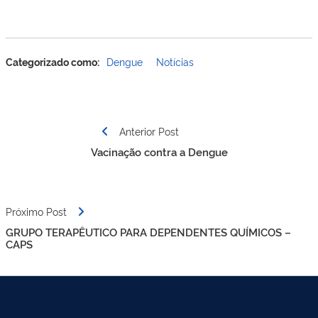
Categorizado como:
Dengue
Notícias
Navegação
Anterior Post
de
Vacinação contra a Dengue
Post
Próximo Post
GRUPO TERAPÊUTICO PARA DEPENDENTES QUÍMICOS –
CAPS