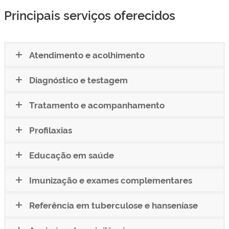
Principais serviços oferecidos
Atendimento e acolhimento
Diagnóstico e testagem
Tratamento e acompanhamento
Profilaxias
Educação em saúde
Imunização e exames complementares
Referência em tuberculose e hanseníase