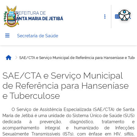
PREFEITURA DE
SANTA MARIA DE JETIBÁ
Secretaria de Saúde
SAE/CTA e Serviço Municipal de Referência para Hanseníase e Tube
Início
SAE/CTA e Serviço Municipal
de Referência para Hanseníase
e Tuberculose
O Serviço de Assistência Especializada (SAE/CTA) de Santa
Maria de Jetibá é uma unidade do Sistema Único de Saúde (SUS)
dedicada à prevenção, diagnóstico, tratamento e
acompanhamento integral e humanizado de Infecções
Sexualmente Transmissíveis (ISTs), com ênfase em HIV, sífilis,