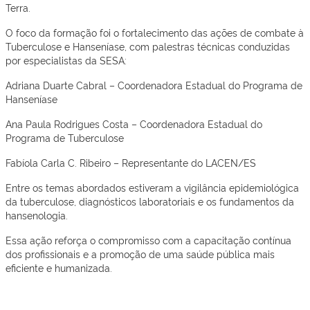
Terra.
O foco da formação foi o fortalecimento das ações de combate à
Tuberculose e Hanseníase, com palestras técnicas conduzidas
por especialistas da SESA:
Adriana Duarte Cabral – Coordenadora Estadual do Programa de
Hanseníase
Ana Paula Rodrigues Costa – Coordenadora Estadual do
Programa de Tuberculose
Fabíola Carla C. Ribeiro – Representante do LACEN/ES
Entre os temas abordados estiveram a vigilância epidemiológica
da tuberculose, diagnósticos laboratoriais e os fundamentos da
hansenologia.
Essa ação reforça o compromisso com a capacitação contínua
dos profissionais e a promoção de uma saúde pública mais
eficiente e humanizada.