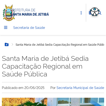
PREFEITURA DE
SANTA MARIA DE JETIBÁ
Secretaria de Saúde
Santa Maria de Jetibá Sedia Capacitação Regional em Saúde Públic
Botão Menu
Santa Maria de Jetibá Sedia
Capacitação Regional em
Saúde Pública
Publicado em
20/06/2025
Por
Secretaria Municipal de Saúde