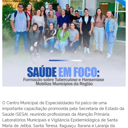
O Centro Municipal de Especialidades foi palco de uma
importante capacitação promovida pela Secretaria de Estado da
Saúde (SESA), reunindo profissionais da Atenção Primária,
Laboratórios Municipais e Vigilância Epidemiológica de Santa
Maria de Jetibá, Santa Teresa, Itaguaçu, Itarana e Laranja da