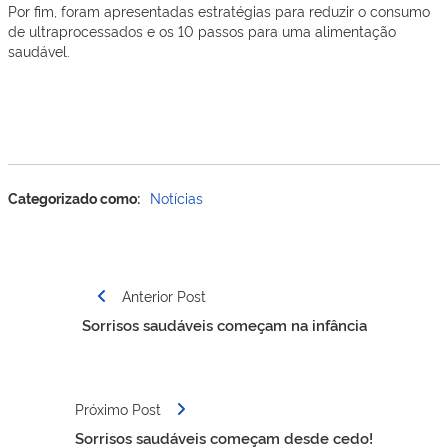
Por fim, foram apresentadas estratégias para reduzir o consumo
de ultraprocessados e os 10 passos para uma alimentação
saudável.
Categorizado como:
Notícias
Navegação
Anterior Post
de
Sorrisos saudáveis começam na infância
Post
Próximo Post
Sorrisos saudáveis começam desde cedo!