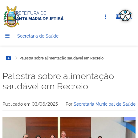
PREFEITURA DE
SANTA MARIA DE JETIBÁ
Secretaria de Saúde
Palestra sobre alimentação saudável em Recreio
Botão Menu
Palestra sobre alimentação
saudável em Recreio
Publicado em
03/06/2025
Por
Secretaria Municipal de Saúde