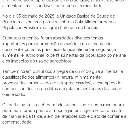
alimentares mais saudáveis para toda a comunidade.
No dia 05 de maio de 2025, a Unidade Básica de Saúde de
Recreio realizou uma palestra sobre o Guia Alimentar para a
População Brasileira, na Igreja Luterana de Recreio.
Durante o encontro, foram abordados diversos temas
importantes para a promoção da saúde e da alimentação
consciente, como os princípios do guia alimentar, segurança
alimentar e nutricional, o perfil alimentar da população pomerana
e os impactos do uso de agrotóxicos.
Também foram discutidos a “regra de ouro” do guia alimentar, a
classificação dos alimentos (in natura, minimamente
processados, processados e ultraprocessados), e exemplos de
composição desses produtos em relação aos teores de açúcar,
óleo e sódio.
Os participantes receberam orientações sobre como montar um
prato equilibrado para o almoço e jantar, sugestões para o café
da manhã e da tarde, além de reflexões sobre o ato de comer e a
comensalidade.