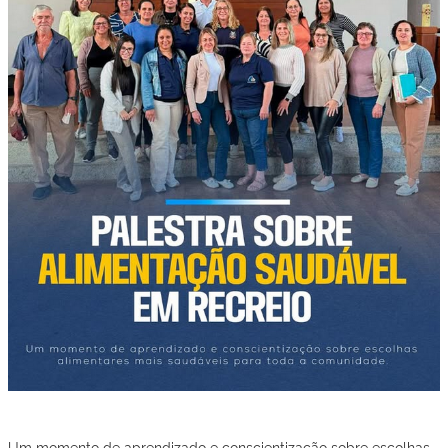
Um momento de aprendizado e conscientização sobre escolhas