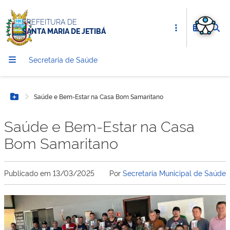
PREFEITURA DE
SANTA MARIA DE JETIBÁ
Secretaria de Saúde
Saúde e Bem-Estar na Casa Bom Samaritano
Botão Menu
Saúde e Bem-Estar na Casa
Bom Samaritano
Publicado em
13/03/2025
Por
Secretaria Municipal de Saúde