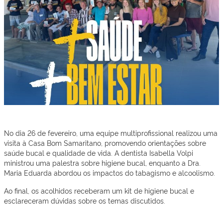
No dia 26 de fevereiro, uma equipe multiprofissional realizou uma
visita à Casa Bom Samaritano, promovendo orientações sobre
saúde bucal e qualidade de vida. A dentista Isabella Volpi
ministrou uma palestra sobre higiene bucal, enquanto a Dra.
Maria Eduarda abordou os impactos do tabagismo e alcoolismo.
Ao final, os acolhidos receberam um kit de higiene bucal e
esclareceram dúvidas sobre os temas discutidos.