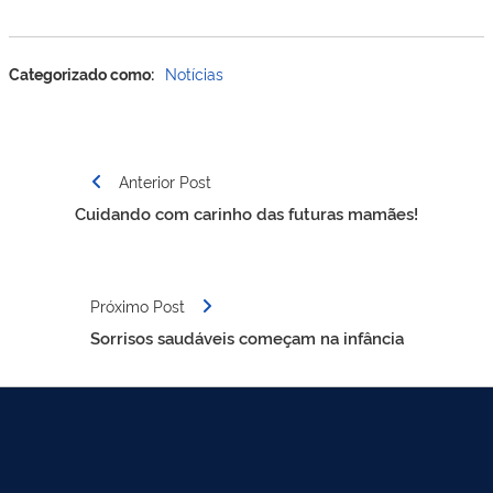
Categorizado como:
Notícias
Navegação
Anterior Post
de
Cuidando com carinho das futuras mamães!
Post
Próximo Post
Sorrisos saudáveis começam na infância