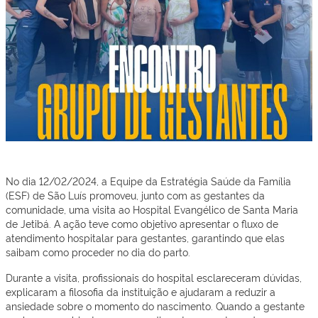
No dia 12/02/2024, a Equipe da Estratégia Saúde da Família
(ESF) de São Luís promoveu, junto com as gestantes da
comunidade, uma visita ao Hospital Evangélico de Santa Maria
de Jetibá. A ação teve como objetivo apresentar o fluxo de
atendimento hospitalar para gestantes, garantindo que elas
saibam como proceder no dia do parto.
Durante a visita, profissionais do hospital esclareceram dúvidas,
explicaram a filosofia da instituição e ajudaram a reduzir a
ansiedade sobre o momento do nascimento. Quando a gestante