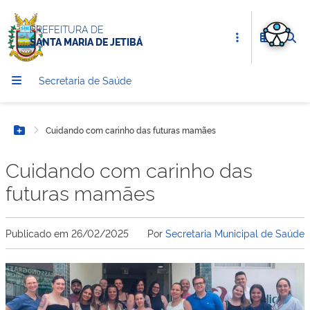
PREFEITURA DE
SANTA MARIA DE JETIBÁ
Secretaria de Saúde
Cuidando com carinho das futuras mamães
Botão Menu
Cuidando com carinho das
futuras mamães
Publicado em
26/02/2025
Por
Secretaria Municipal de Saúde