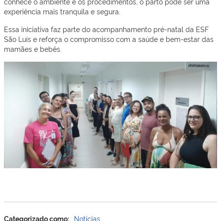
conhece o ambiente e os procedimentos, o parto pode ser uma
experiência mais tranquila e segura.
Essa iniciativa faz parte do acompanhamento pré-natal da ESF
São Luís e reforça o compromisso com a saúde e bem-estar das
mamães e bebês.
Categorizado como:
Notícias