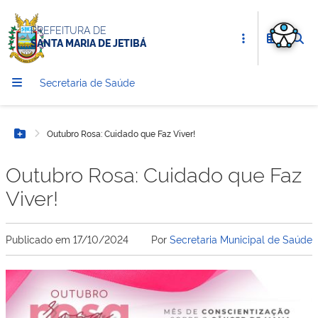
PREFEITURA DE
SANTA MARIA DE JETIBÁ
Secretaria de Saúde
Outubro Rosa: Cuidado que Faz Viver!
Botão Menu
Outubro Rosa: Cuidado que Faz
Viver!
Publicado em
17/10/2024
Por
Secretaria Municipal de Saúde