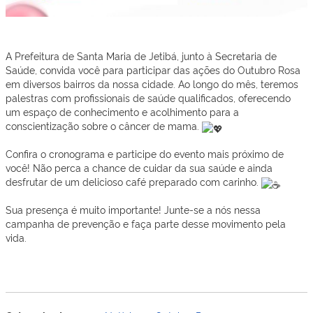
A Prefeitura de Santa Maria de Jetibá, junto à Secretaria de
Saúde, convida você para participar das ações do Outubro Rosa
em diversos bairros da nossa cidade. Ao longo do mês, teremos
palestras com profissionais de saúde qualificados, oferecendo
um espaço de conhecimento e acolhimento para a
conscientização sobre o câncer de mama.
Confira o cronograma e participe do evento mais próximo de
você! Não perca a chance de cuidar da sua
saúde e ainda
desfrutar de um delicioso café preparado com carinho.
Sua presença é muito importante! Junte-se a nós nessa
campanha de prevenção e faça parte desse movimento pela
vida.