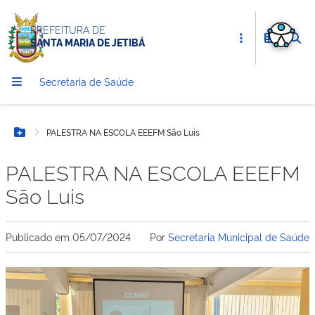
PREFEITURA DE
SANTA MARIA DE JETIBÁ
Secretaria de Saúde
PALESTRA NA ESCOLA EEEFM São Luis
Botão Menu
PALESTRA NA ESCOLA EEEFM
São Luis
Publicado em
05/07/2024
Por
Secretaria Municipal de Saúde