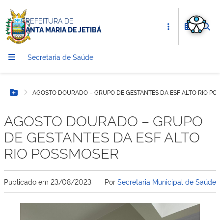
PREFEITURA DE
SANTA MARIA DE JETIBÁ
Secretaria de Saúde
AGOSTO DOURADO – GRUPO DE GESTANTES DA ESF ALTO RIO PO
Botão Menu
AGOSTO DOURADO – GRUPO
DE GESTANTES DA ESF ALTO
RIO POSSMOSER
Publicado em
23/08/2023
Por
Secretaria Municipal de Saúde