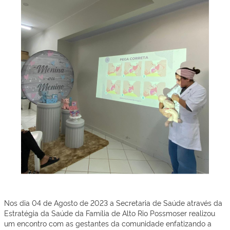
Nos dia 04 de Agosto de 2023 a Secretaria de Saúde através da
Estratégia da Saúde da Família de Alto Rio Possmoser realizou
um encontro com as gestantes da comunidade enfatizando a