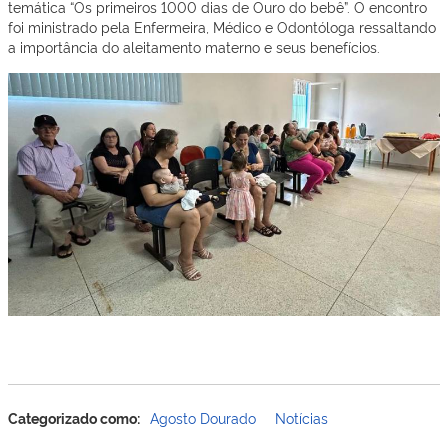
temática “Os primeiros 1000 dias de Ouro do bebê”. O encontro
foi ministrado pela Enfermeira, Médico e Odontóloga ressaltando
a importância do aleitamento materno e seus benefícios.
Categorizado como:
Agosto Dourado
Notícias