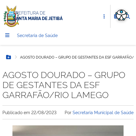
PREFEITURA DE
SANTA MARIA DE JETIBÁ
Secretaria de Saúde
AGOSTO DOURADO – GRUPO DE GESTANTES DA ESF GARRAFÃO/
Botão Menu
AGOSTO DOURADO – GRUPO
DE GESTANTES DA ESF
GARRAFÃO/RIO LAMEGO
Publicado em
22/08/2023
Por
Secretaria Municipal de Saúde