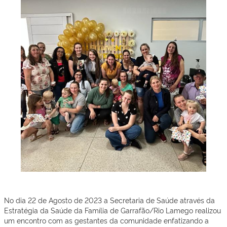
No dia 22 de Agosto de 2023 a Secretaria de Saúde através da
Estratégia da Saúde da Família de Garrafão/Rio Lamego realizou
um encontro com as gestantes da comunidade enfatizando a