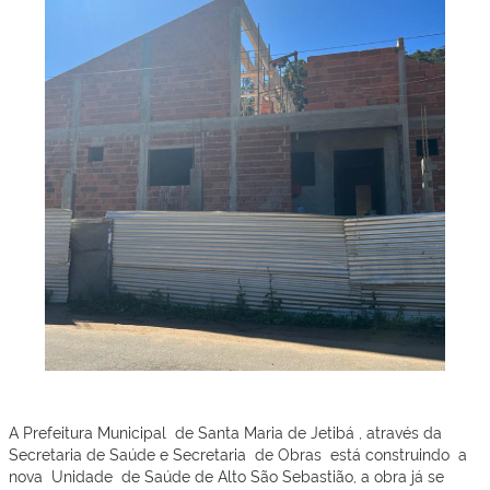
A Prefeitura Municipal de Santa Maria de Jetibá , através da
Secretaria de Saúde e Secretaria de Obras está construindo a
nova Unidade de Saúde de Alto São Sebastião, a obra já se