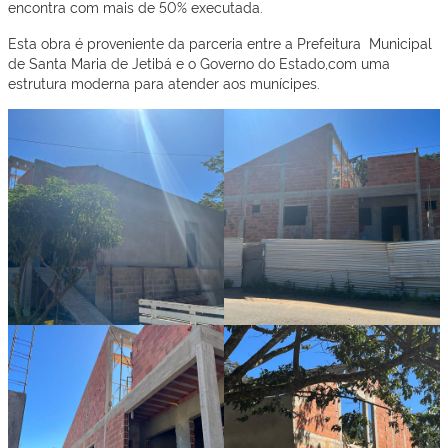
encontra com mais de 50% executada.
Esta obra é proveniente da parceria entre a Prefeitura Municipal
de Santa Maria de Jetibá e o Governo do Estado,com uma
estrutura moderna para atender aos munícipes.