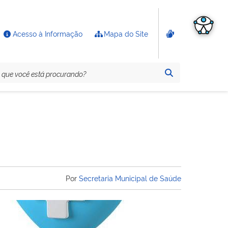
Acesso à Informação
Mapa do Site
Por
Secretaria Municipal de Saúde