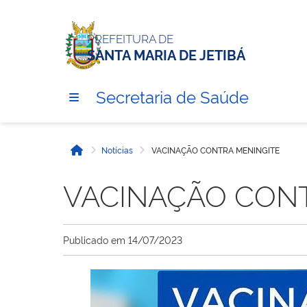
PREFEITURA DE
SANTA MARIA DE JETIBÁ
Secretaria de Saúde
Notícias
VACINAÇÃO CONTRA MENINGITE
Início
VACINAÇÃO CONT
Publicado em
14/07/2023