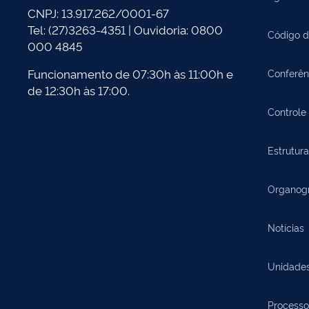
CNPJ: 13.917.262/0001-67
Tel: (27)3263-4351 | Ouvidoria: 0800
Código d
000 4845
Funcionamento de 07:30h às 11:00h e
Conferên
de 12:30h às 17:00.
Controle 
Estrutura
Organog
Notícias
Unidade
Processo