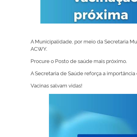
A Municipalidade, por meio da Secretaria M
ACWY.
Procure o Posto de saúde mais próximo.
A Secretaria de Saúde reforça a importânc
Vacinas salvam vidas!