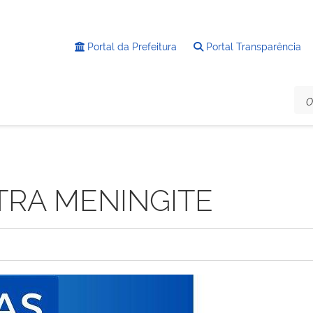
Portal da Prefeitura
Portal Transparência
RA MENINGITE