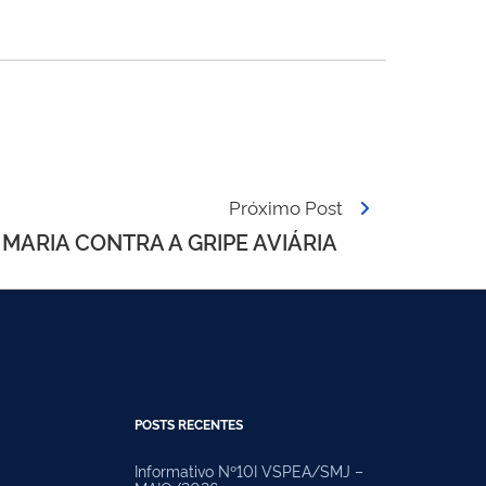
Próximo Post
MARIA CONTRA A GRIPE AVIÁRIA
POSTS RECENTES
Informativo Nº10I VSPEA/SMJ –