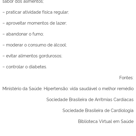
sabor dos alimentos;
– praticar atividade física regular;
– aproveitar momentos de lazer;
– abandonar o fumo;
– moderar o consumo de álcool;
– evitar alimentos gordurosos;
– controlar o diabetes.
Fontes:
Ministério da Saúde. Hipertensão: vida saudável o melhor remédio
Sociedade Brasileira de Arritmias Cardíacas
Sociedade Brasileira de Cardiologia
Biblioteca Virtual em Saúde