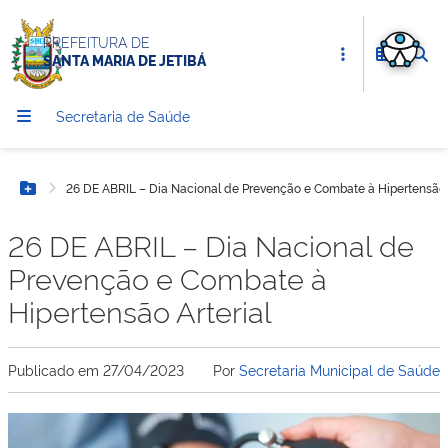
PREFEITURA DE
SANTA MARIA DE JETIBÁ
Secretaria de Saúde
26 DE ABRIL – Dia Nacional de Prevenção e Combate à Hipertensão A
Botão Menu
26 DE ABRIL – Dia Nacional de
Prevenção e Combate à
Hipertensão Arterial
Publicado em
27/04/2023
Por
Secretaria Municipal de Saúde