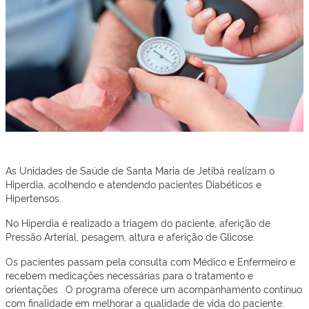
As Unidades de Saúde de Santa Maria de Jetibá realizam o
Hiperdia, acolhendo e atendendo pacientes Diabéticos e
Hipertensos.
No Hiperdia é realizado a triagem do paciente, aferição de
Pressão Arterial, pesagem, altura e aferição de Glicose.
Os pacientes passam pela consulta com Médico e Enfermeiro e
recebem medicações necessárias para o tratamento e
orientações . O programa oferece um acompanhamento contínuo
com finalidade em melhorar a qualidade de vida do paciente.