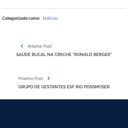
Categorizado como:
Notícias
Navegação
Anterior Post
de
SAÚDE BUCAL NA CRECHE “RONALD BERGER”
Post
Próximo Post
GRUPO DE GESTANTES ESF RIO POSSMOSER