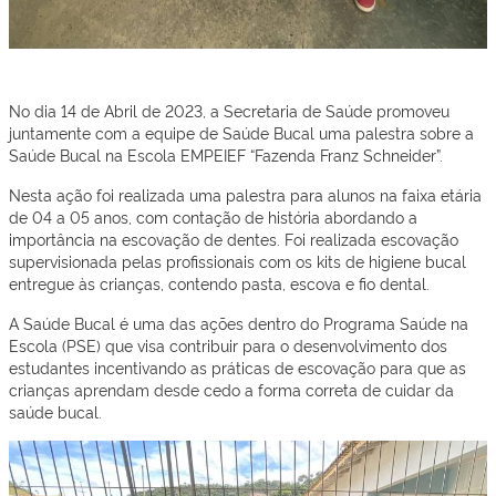
No dia 14 de Abril de 2023, a Secretaria de Saúde promoveu
juntamente com a equipe de Saúde Bucal uma palestra sobre a
Saúde Bucal na Escola EMPEIEF “Fazenda Franz Schneider”.
Nesta ação foi realizada uma palestra para alunos na faixa etária
de 04 a 05 anos, com contação de história abordando a
importância na escovação de dentes. Foi realizada escovação
supervisionada pelas profissionais com os kits de higiene bucal
entregue às crianças, contendo pasta, escova e fio dental.
A Saúde Bucal é uma das ações dentro do Programa Saúde na
Escola (PSE) que visa contribuir para o desenvolvimento dos
estudantes incentivando as práticas de escovação para que as
crianças aprendam desde cedo a forma correta de cuidar da
saúde bucal.