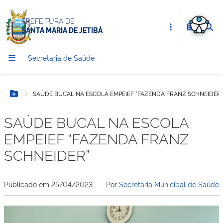
PREFEITURA DE
SANTA MARIA DE JETIBÁ
Secretaria de Saúde
SAÚDE BUCAL NA ESCOLA EMPEIEF “FAZENDA FRANZ SCHNEIDER”
Botão Menu
SAÚDE BUCAL NA ESCOLA
EMPEIEF “FAZENDA FRANZ
SCHNEIDER”
Publicado em
25/04/2023
Por
Secretaria Municipal de Saúde