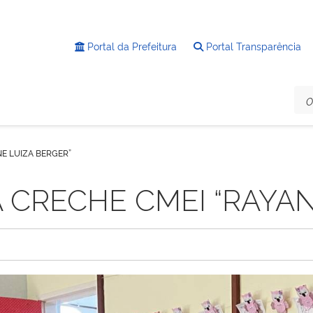
Portal da Prefeitura
Portal Transparência
E LUIZA BERGER”
 CRECHE CMEI “RAYAN