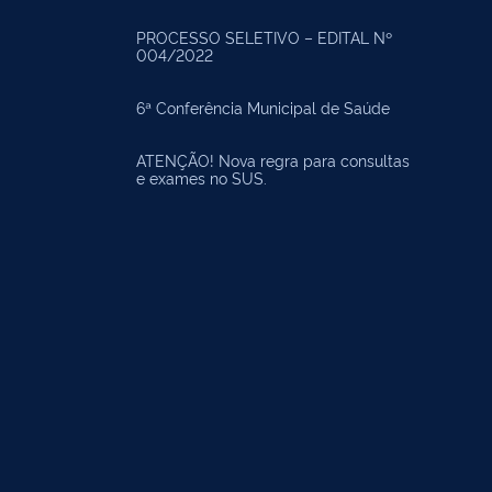
PROCESSO SELETIVO – EDITAL Nº
004/2022
6ª Conferência Municipal de Saúde
ATENÇÃO! Nova regra para consultas
e exames no SUS.