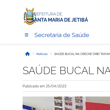
PREFEITURA DE
SANTA MARIA DE JETIBÁ
Secretaria de Saúde
Notícias
SAÚDE BUCAL NA CRECHE CMEI “RAYAN
Início
SAÚDE BUCAL NA
Publicado em
25/04/2023