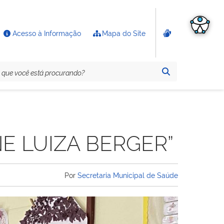
Acesso à Informação
Mapa do Site
E LUIZA BERGER”
Por
Secretaria Municipal de Saúde