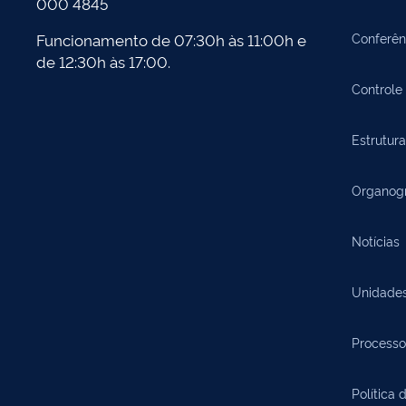
000 4845
Funcionamento de 07:30h às 11:00h e
Conferên
de 12:30h às 17:00.
Controle 
Estrutura
Organog
Notícias
Unidade
Processo
Política 