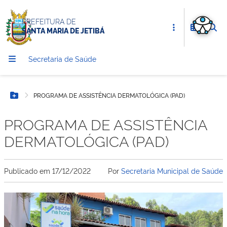
PREFEITURA DE
SANTA MARIA DE JETIBÁ
Secretaria de Saúde
PROGRAMA DE ASSISTÊNCIA DERMATOLÓGICA (PAD)
Botão Menu
PROGRAMA DE ASSISTÊNCIA
DERMATOLÓGICA (PAD)
Publicado em
17/12/2022
Por
Secretaria Municipal de Saúde