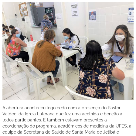
A
abertura aconteceu logo cedo com a presença do Pastor
Valdeci da Igreja Luterana que fez uma acolhida e benção à
todos participantes. E também estavam presentes a
coordenação do programa, acadêmicos de medicina da UFES, a
equipe da Secretaria de Saúde de Santa Maria de Jetibá e