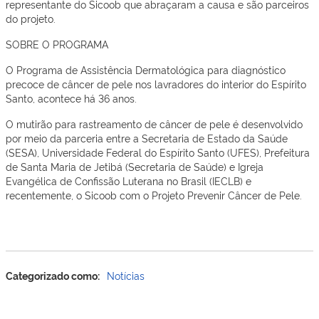
representante do Sicoob que abraçaram a causa e são parceiros
do projeto.
SOBRE O PROGRAMA
O Programa de Assistência Dermatológica para diagnóstico
precoce de câncer de pele nos lavradores do interior do Espírito
Santo, acontece há 36 anos.
O mutirão para rastreamento de câncer de pele é desenvolvido
por meio da parceria entre a Secretaria de Estado da Saúde
(SESA), Universidade Federal do Espírito Santo (UFES), Prefeitura
de Santa Maria de Jetibá (Secretaria de Saúde) e Igreja
Evangélica de Confissão Luterana no Brasil (IECLB) e
recentemente, o Sicoob com o Projeto Prevenir Câncer de Pele.
Categorizado como:
Notícias