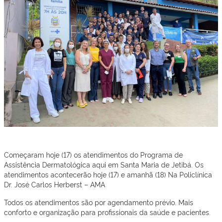
Começaram hoje (17) os atendimentos do Programa de
Assistência Dermatológica aqui em Santa Maria de Jetibá. Os
atendimentos acontecerão hoje (17) e amanhã (18) Na Policlínica
Dr. José Carlos Herberst – AMA
Todos os atendimentos são por agendamento prévio. Mais
conforto e organização para profissionais da saúde e pacientes.